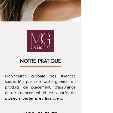
NOTRE PRATIQUE
Planification globale des finances
supportée par une vaste gamme de
produits de placement, d’assurance
et de financement et ce, auprès de
plusieurs partenaires financiers.