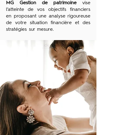
MG Gestion de patrimoine
vise
l’atteinte de vos objectifs financiers
en proposant une analyse rigoureuse
de votre situation financière et des
stratégies sur mesure.