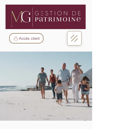
Accès client